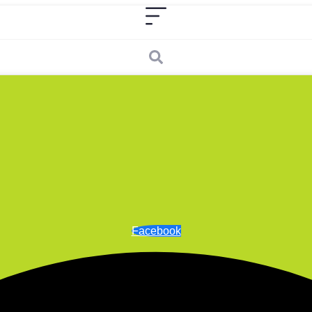
Facebook