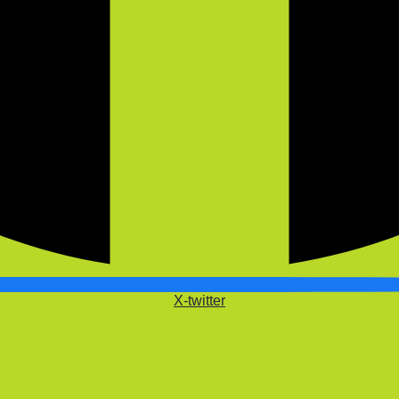
X-twitter