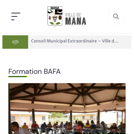
Conseil Municipal Extraordinaire – Ville de Mana du 05 juin 2026
Formation BAFA