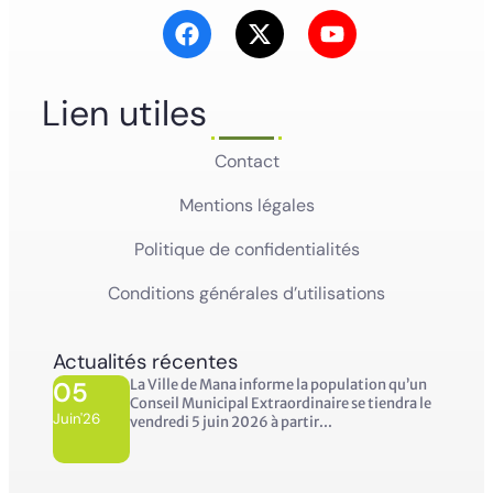
Lien utiles
Contact
Mentions légales
Politique de confidentialités
Conditions générales d’utilisations
Actualités récentes
05
La Ville de Mana informe la population qu’un
Conseil Municipal Extraordinaire se tiendra le
Juin'26
vendredi 5 juin 2026 à partir...