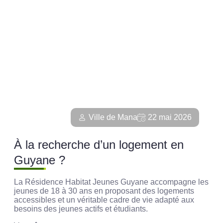
Ville de Mana
22 mai 2026
À la recherche d’un logement en
Guyane ?
La Résidence Habitat Jeunes Guyane accompagne les
jeunes de 18 à 30 ans en proposant des logements
accessibles et un véritable cadre de vie adapté aux
besoins des jeunes actifs et étudiants.