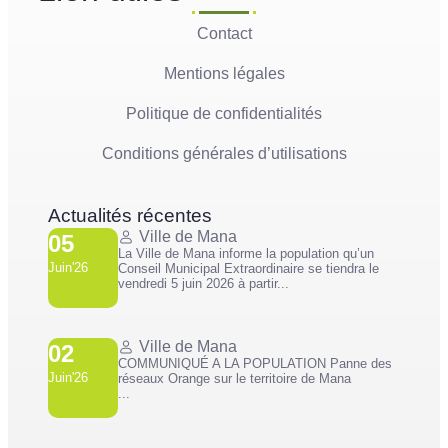
Contact
Mentions légales
Politique de confidentialités
Conditions générales d’utilisations
Actualités récentes
Ville de Mana
05
La Ville de Mana informe la population qu’un
Juin'26
Conseil Municipal Extraordinaire se tiendra le
vendredi 5 juin 2026 à partir...
Ville de Mana
02
COMMUNIQUÉ A LA POPULATION Panne des
Juin'26
réseaux Orange sur le territoire de Mana
...