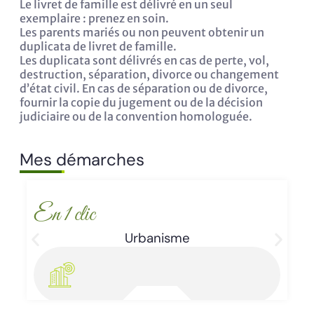
Le livret de famille est délivré en un seul
exemplaire : prenez en soin.
Les parents mariés ou non peuvent obtenir un
duplicata de livret de famille.
Les duplicata sont délivrés en cas de perte, vol,
destruction, séparation, divorce ou changement
d’état civil. En cas de séparation ou de divorce,
fournir la copie du jugement ou de la décision
judiciaire ou de la convention homologuée.
Mes démarches
En 1 clic
Urbanisme