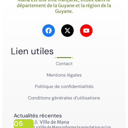
département de la Guyane et la région de la
Guyane.
Lien utiles
Contact
Mentions légales
Politique de confidentialités
Conditions générales d’utilisations
Actualités récentes
05
Ville de Mana
La Ville de Mana informe la population qu’un