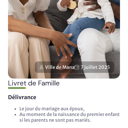
Ville de Mana
7 juillet 2025
Livret de Famille
Délivrance
Le jour du mariage aux époux,
Au moment de la naissance du premier enfant
si les parents ne sont pas mariés.