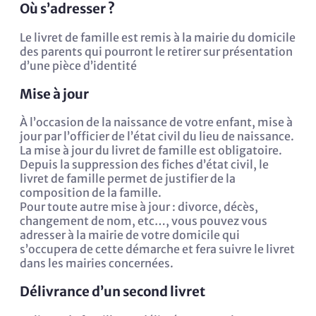
Où s’adresser ?
Le livret de famille est remis à la mairie du domicile
des parents qui pourront le retirer sur présentation
d’une pièce d’identité
Mise à jour
À l’occasion de la naissance de votre enfant, mise à
jour par l’officier de l’état civil du lieu de naissance.
La mise à jour du livret de famille est obligatoire.
Depuis la suppression des fiches d’état civil, le
livret de famille permet de justifier de la
composition de la famille.
Pour toute autre mise à jour : divorce, décès,
changement de nom, etc…, vous pouvez vous
adresser à la mairie de votre domicile qui
s’occupera de cette démarche et fera suivre le livret
dans les mairies concernées.
Délivrance d’un second livret