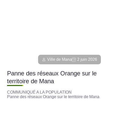
Ville de Mana
2 juin 2026
Panne des réseaux Orange sur le
territoire de Mana
COMMUNIQUÉ A LA POPULATION
Panne des réseaux Orange sur le territoire de Mana