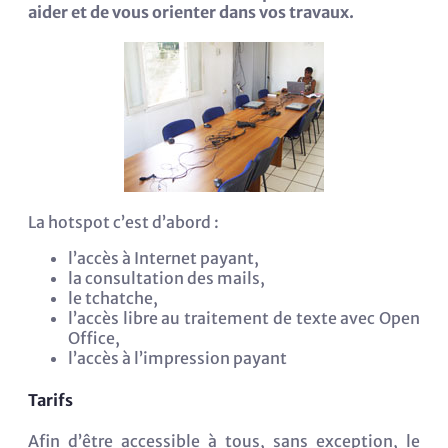
aider et de vous orienter dans vos travaux.
La hotspot c’est d’abord :
l’accès à Internet payant,
la consultation des mails,
le tchatche,
l’accès libre au traitement de texte avec Open
Office,
l’accès à l’impression payant
Tarifs
Afin d’être accessible à tous, sans exception, le