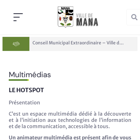
Conseil Municipal Extraordinaire – Ville de Mana du 05 juin 2026
Multimédias
LE HOTSPOT
Présentation
C’est un espace multimédia dédié à la découverte
et à l’initiation aux technologies de l’information
et de la communication, accessible à tous.
Un animateur multimédia est présent afin de vous