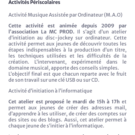
Activités Périscolaires
Activité Musique Assistée par Ordinateur (M.A.O)
Cette activité est animée depuis 2009 par
l’association La MC PROD.
Il s’agit d’un atelier
d’initiation au disc-jockey sur ordinateur. Cette
activité permet aux jeunes de découvrir toutes les
étapes indispensables à la production d’un titre,
les techniques utilisées et les difficultés de la
création. L’intervenant, expérimenté dans le
domaine musical, apporte des conseils simples.
L’objectif final est que chacun reparte avec le fruit
de son travail sur une clé USB ou sur CD.
Activité d’initiation à l’informatique
Cet atelier est proposé le mardi de 15h à 17h
et
permet aux jeunes de créer des adresses mail,
d’apprendre à les utiliser, de créer des comptes sur
des sites ou des blogs. Aussi, cet atelier permet à
chaque jeune de s’initier à l’informatique.