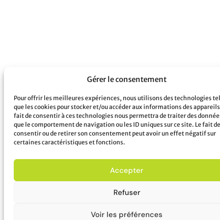
Gérer le consentement
Pour offrir les meilleures expériences, nous utilisons des technologies te
que les cookies pour stocker et/ou accéder aux informations des appareils
fait de consentir à ces technologies nous permettra de traiter des donnée
que le comportement de navigation ou les ID uniques sur ce site. Le fait d
consentir ou de retirer son consentement peut avoir un effet négatif sur
certaines caractéristiques et fonctions.
Accepter
Refuser
Voir les préférences