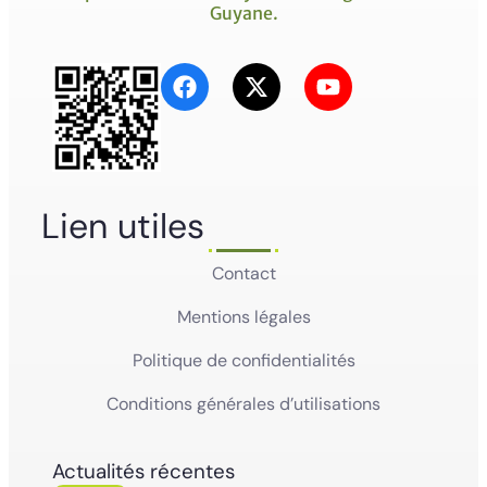
Guyane.
Lien utiles
Contact
Mentions légales
Politique de confidentialités
Conditions générales d’utilisations
Actualités récentes