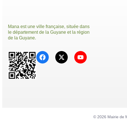
Mana est une ville française, située dans
le département de la Guyane et la région
de la Guyane.
© 2026 Mairie de 