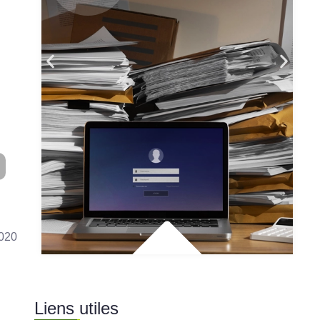
2020
Liens utiles