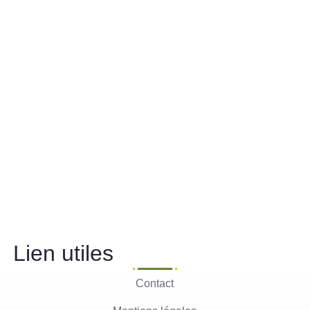
Lien utiles
Contact