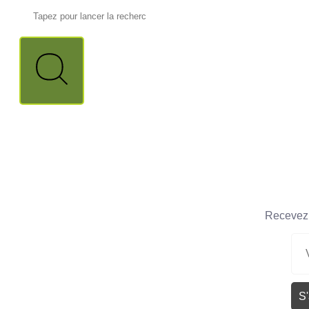
Recevez n