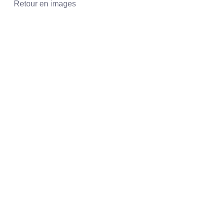
Retour en images