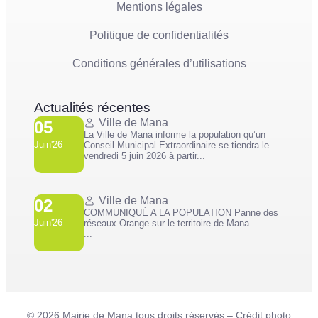
Mentions légales
Politique de confidentialités
Conditions générales d’utilisations
Actualités récentes
Ville de Mana
05
La Ville de Mana informe la population qu’un
Juin'26
Conseil Municipal Extraordinaire se tiendra le
vendredi 5 juin 2026 à partir...
Ville de Mana
02
COMMUNIQUÉ A LA POPULATION Panne des
Juin'26
réseaux Orange sur le territoire de Mana
...
© 2026 Mairie de Mana tous droits réservés – Crédit photo