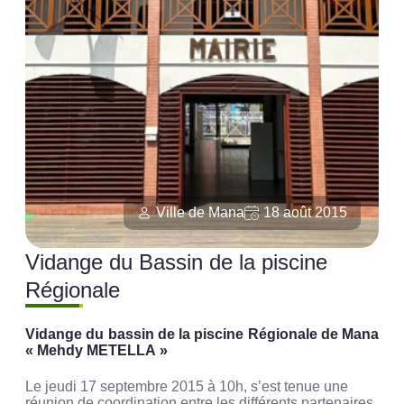
Ville de Mana
18 août 2015
Vidange du Bassin de la piscine
Régionale
Vidange du bassin de la piscine Régionale de Mana
« Mehdy METELLA »
Le jeudi 17 septembre 2015 à 10h, s’est tenue une
réunion de coordination entre les différents partenaires