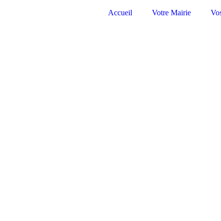
Accueil
Votre Mairie
Vo