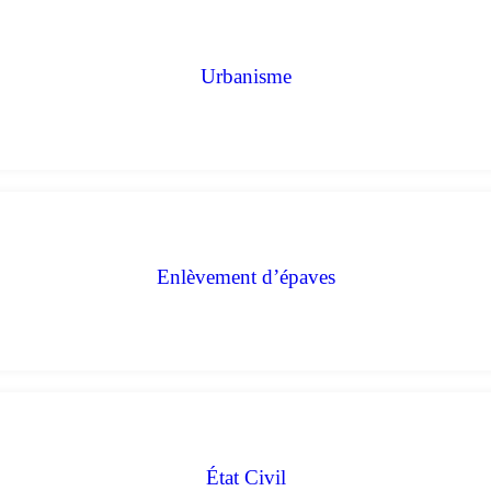
Urbanisme
Enlèvement d’épaves
État Civil