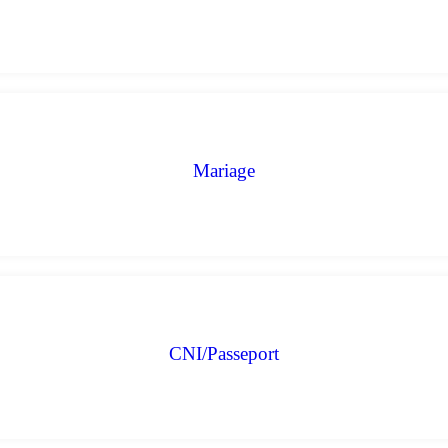
Mariage
CNI/Passeport