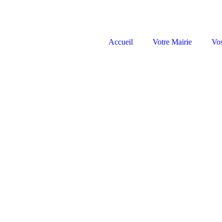
Accueil
Votre Mairie
Vo