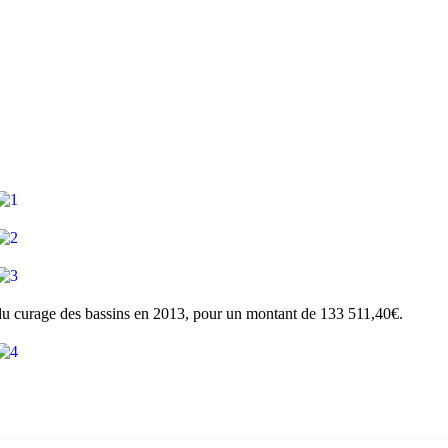
n du curage des bassins en 2013, pour un montant de 133 511,40€.