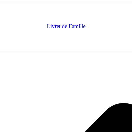
Livret de Famille