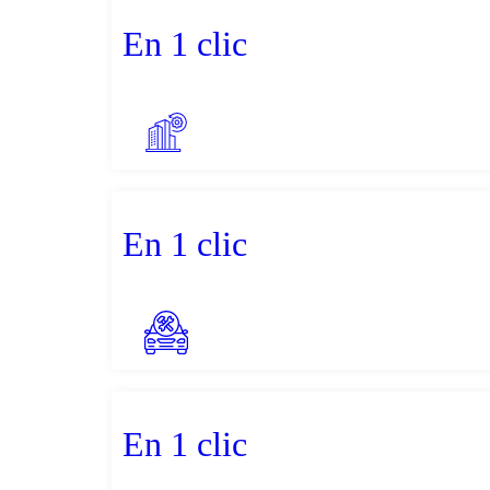
En 1 clic
En 1 clic
En 1 clic