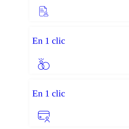
En 1 clic
En 1 clic