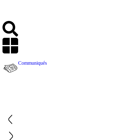
Communiqués