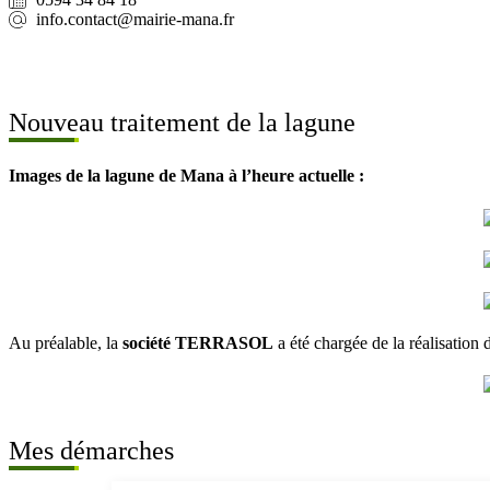
info.contact@mairie-mana.fr
Nouveau traitement de la lagune
Images de la lagune de Mana à l’heure actuelle :
Au préalable, la
société TERRASOL
a été chargée de la réalisatio
Mes démarches