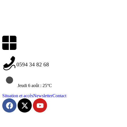
0594 34 82 68
Jeudi 6 août : 25°C
Situation et accès
Newsletter
Contact