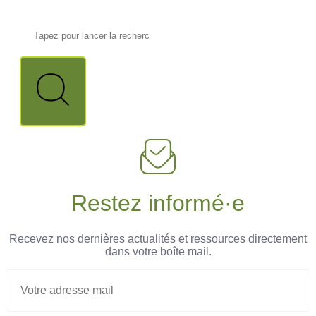
Restez informé·e
Recevez nos dernières actualités et ressources directement
dans votre boîte mail.