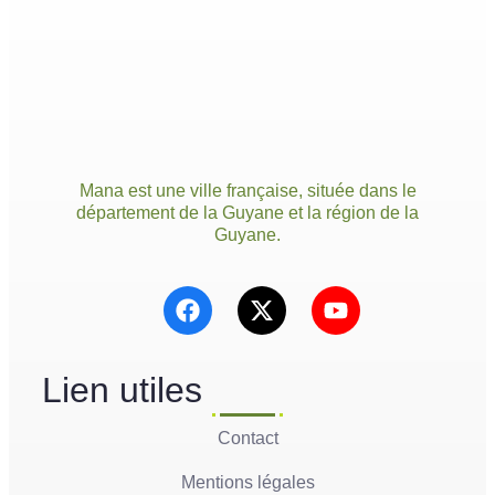
Mana est une ville française, située dans le
département de la Guyane et la région de la
Guyane.
Lien utiles
Contact
Mentions légales