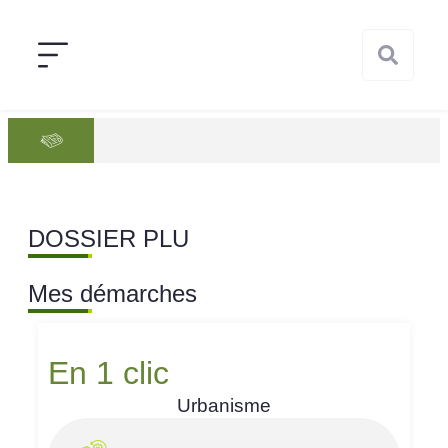
DOSSIER PLU
Mes démarches
En 1 clic
Urbanisme