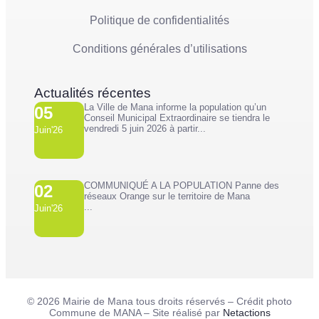
Politique de confidentialités
Conditions générales d’utilisations
Actualités récentes
La Ville de Mana informe la population qu’un
05
Conseil Municipal Extraordinaire se tiendra le
vendredi 5 juin 2026 à partir...
Juin'26
COMMUNIQUÉ A LA POPULATION Panne des
02
réseaux Orange sur le territoire de Mana
...
Juin'26
© 2026 Mairie de Mana tous droits réservés – Crédit photo
Commune de MANA – Site réalisé par
Netactions