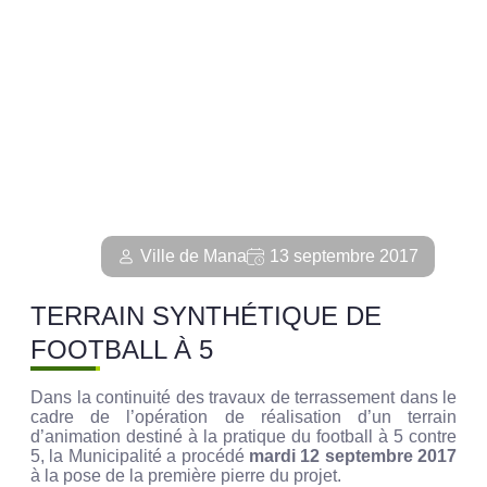
Ville de Mana
13 septembre 2017
TERRAIN SYNTHÉTIQUE DE
FOOTBALL À 5
Dans la continuité des travaux de terrassement dans le
cadre de l’opération de réalisation d’un terrain
d’animation destiné à la pratique du football à 5 contre
5, la Municipalité a procédé
mardi 12 septembre 2017
à la pose de la première pierre du projet.