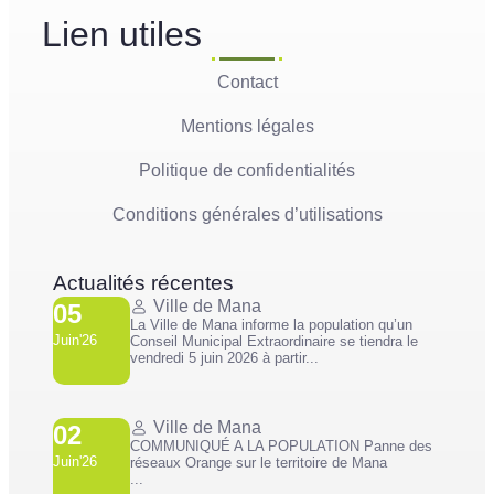
Lien utiles
Contact
Mentions légales
Politique de confidentialités
Conditions générales d’utilisations
Actualités récentes
Ville de Mana
05
La Ville de Mana informe la population qu’un
Juin'26
Conseil Municipal Extraordinaire se tiendra le
vendredi 5 juin 2026 à partir...
Ville de Mana
02
COMMUNIQUÉ A LA POPULATION Panne des
Juin'26
réseaux Orange sur le territoire de Mana
...