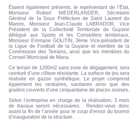
Étaient également présents, le représentant de l’État,
Monsieur Robert NIEDERLANDER, Sécretaire
Général de la Sous Préfecture de Saint Laurent du
Maroni, Monsieur Jean-Claude LABRADOR, Vice
Président de la Collectivité Territoriale de Guyane
délégué aux Sports et les Conseillers territoriaux,
Monsieur Emmane GOLITIN, 3ème Vice-président de
la Ligue de Football de la Guyane et membre de la
Commission des Terrains, ainsi que les membres du
Conseil Municipal de Mana.
Ce terrain de 1200m2 sans zone de dégagement, sera
ceinturé d’une clôture résistante. La surface de jeu sera
réalisée en gazon synthétique. Le projet comprend
également les vestiaires, sanitaires ainsi que des
gradins couverts d’une cinquantaine de places assises.
Selon l’entreprise en charge de la réalisation, 3 mois
de travaux seront nécessaires. Rendez-vous donc
avant la fin de l’année pour le coup d’envoi du tournoi
d’inauguration de la structure.