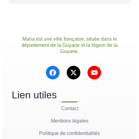
Mana est une ville française, située dans le
département de la Guyane et la région de la
Guyane.
Lien utiles
Contact
Mentions légales
Politique de confidentialités