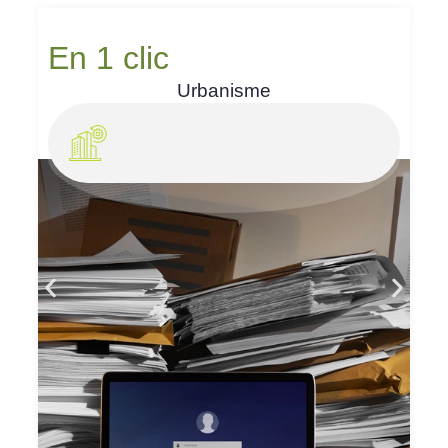
En 1 clic
Urbanisme