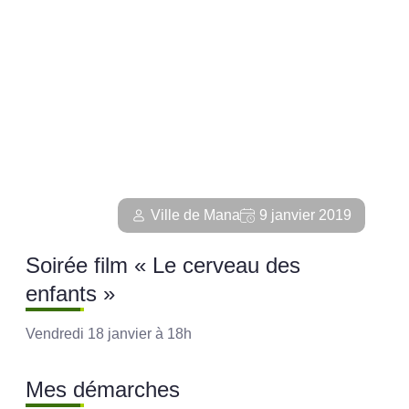
Ville de Mana
9 janvier 2019
Soirée film « Le cerveau des
enfants »
Vendredi 18 janvier à 18h
Mes démarches