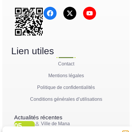
Lien utiles
Contact
Mentions légales
Politique de confidentialités
Conditions générales d’utilisations
Actualités récentes
Ville de Mana
05
La Ville de Mana informe la population qu’un