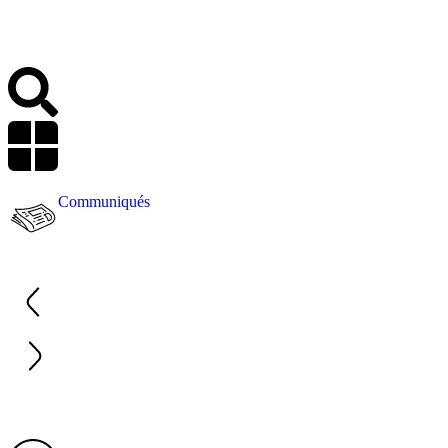
Communiqués