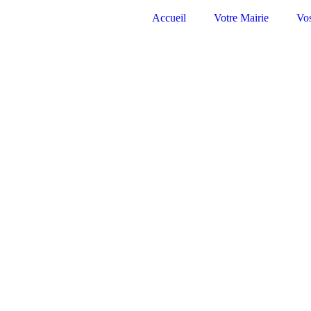
Accueil
Votre Mairie
Vo