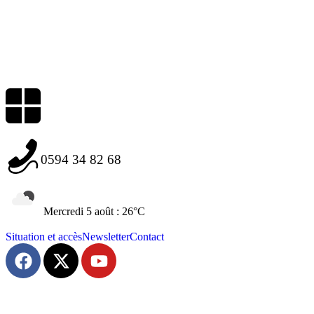
0594 34 82 68
Mercredi 5 août : 26°C
Situation et accès
Newsletter
Contact