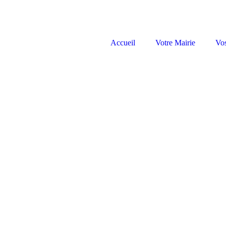
Accueil
Votre Mairie
Vo