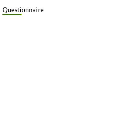
Questionnaire