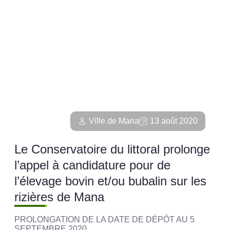
Ville de Mana
13 août 2020
Le Conservatoire du littoral prolonge
l’appel à candidature pour de
l’élevage bovin et/ou bubalin sur les
rizières de Mana
PROLONGATION DE LA DATE DE DÉPÔT AU 5
SEPTEMBRE 2020