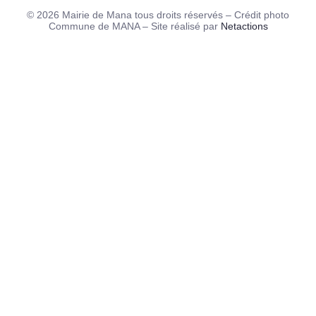
© 2026 Mairie de Mana tous droits réservés – Crédit photo
Commune de MANA – Site réalisé par
Netactions