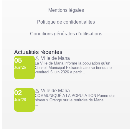
Mentions légales
Politique de confidentialités
Conditions générales d’utilisations
Actualités récentes
Ville de Mana
05
La Ville de Mana informe la population qu’un
Juin'26
Conseil Municipal Extraordinaire se tiendra le
vendredi 5 juin 2026 à partir...
Ville de Mana
02
COMMUNIQUÉ A LA POPULATION Panne des
Juin'26
réseaux Orange sur le territoire de Mana
...