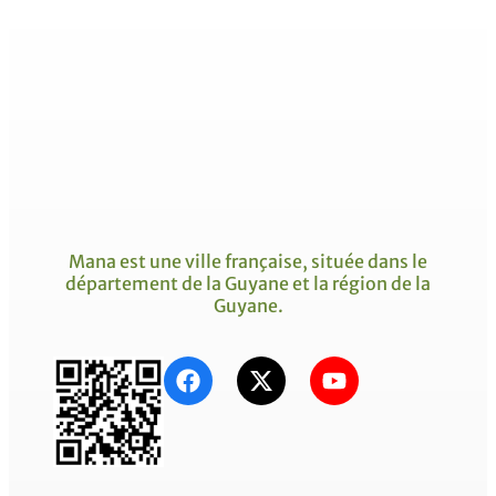
Mana est une ville française, située dans le
département de la Guyane et la région de la
Guyane.