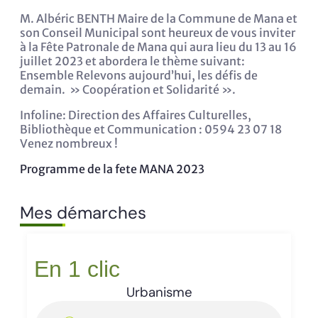
M. Albéric BENTH Maire de la Commune de Mana et
son Conseil Municipal sont heureux de vous inviter
à la Fête Patronale de Mana qui aura lieu du 13 au 16
juillet 2023 et abordera le thème suivant:
Ensemble Relevons aujourd’hui, les défis de
demain. » Coopération et Solidarité ».
Infoline: Direction des Affaires Culturelles,
Bibliothèque et Communication : 0594 23 07 18
Venez nombreux !
Programme de la fete MANA 2023
Mes démarches
En 1 clic
Urbanisme