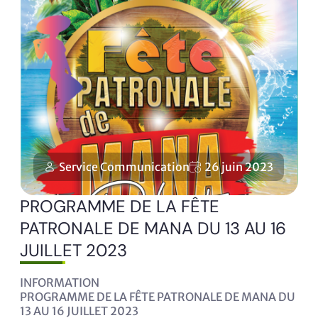
Service Communication
26 juin 2023
PROGRAMME DE LA FÊTE
PATRONALE DE MANA DU 13 AU 16
JUILLET 2023
INFORMATION
PROGRAMME DE LA FÊTE PATRONALE DE MANA DU
13 AU 16 JUILLET 2023