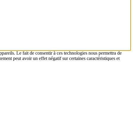
ppareils. Le fait de consentir à ces technologies nous permettra de
ement peut avoir un effet négatif sur certaines caractéristiques et