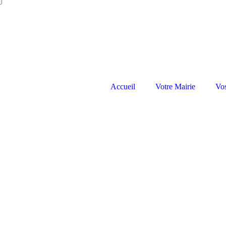
Accueil
Votre Mairie
Vo