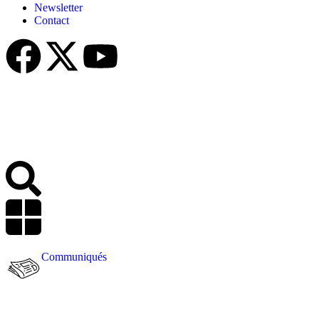
Newsletter
Contact
Communiqués