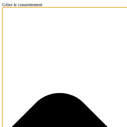
Gérer le consentement