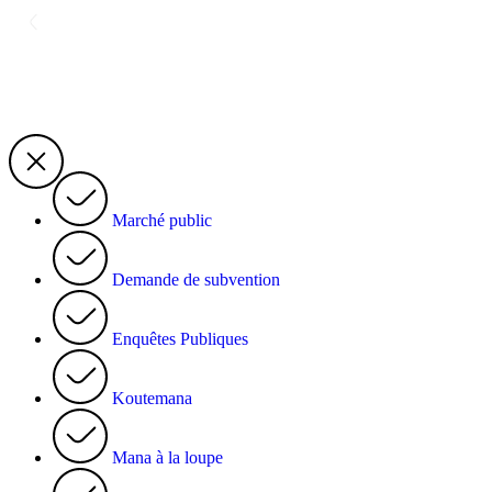
Marché public
Demande de subvention
Enquêtes Publiques
Koutemana
Mana à la loupe