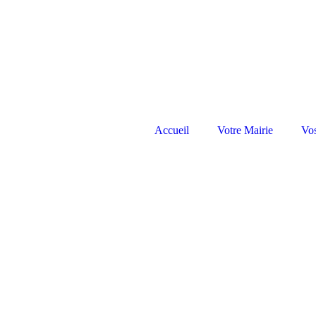
Accueil
Votre Mairie
Vo