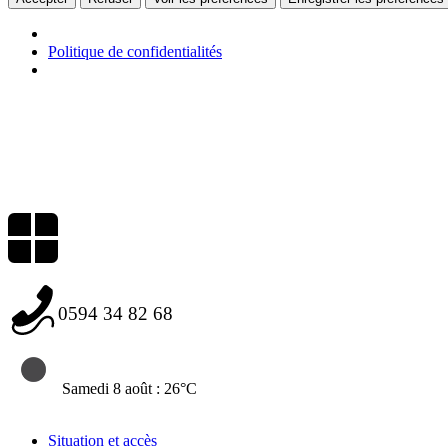
Politique de confidentialités
0594 34 82 68
Samedi 8 août : 26°C
Situation et accès