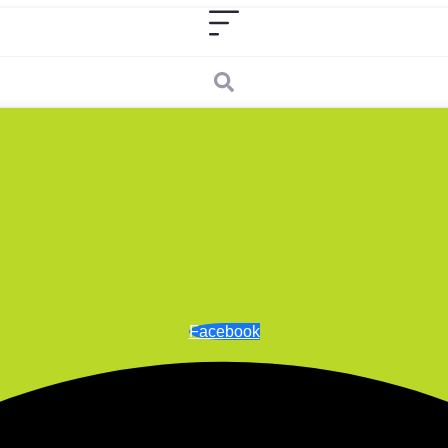
Facebook