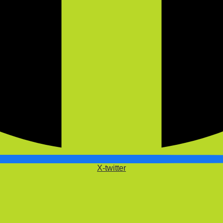
X-twitter