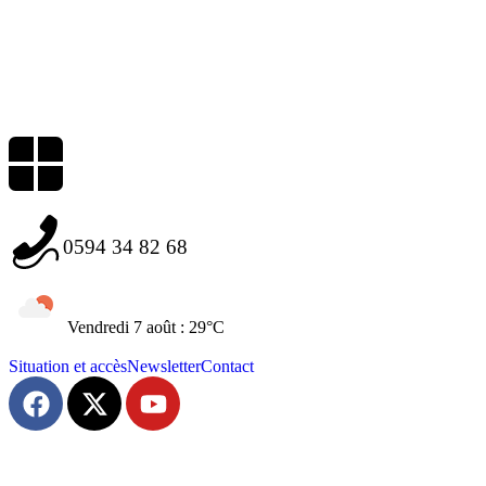
0594 34 82 68
Vendredi 7 août : 29°C
Situation et accès
Newsletter
Contact