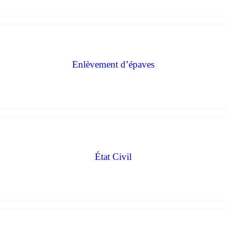
Enlèvement d’épaves
État Civil