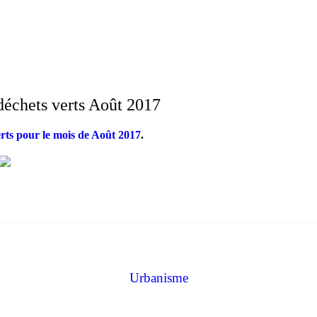
déchets verts Août 2017
erts pour le mois de Août 2017
.
Urbanisme