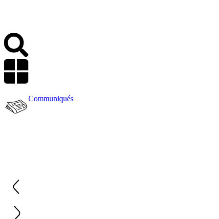
Communiqués