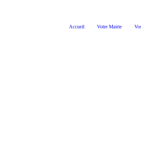
Accueil
Votre Mairie
Vo