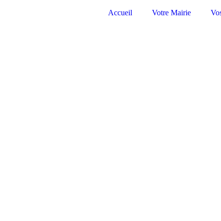
Accueil
Votre Mairie
Vo