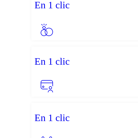
En 1 clic
En 1 clic
En 1 clic