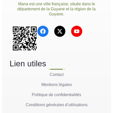
Mana est une ville française, située dans le
département de la Guyane et la région de la
Guyane.
Lien utiles
Contact
Mentions légales
Politique de confidentialités
Conditions générales d’utilisations