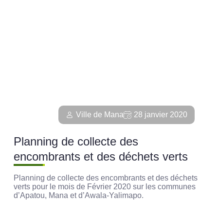
Ville de Mana
28 janvier 2020
Planning de collecte des
encombrants et des déchets verts
Planning de collecte des encombrants et des déchets
verts pour le mois de Février 2020 sur les communes
d’Apatou, Mana et d’Awala-Yalimapo.