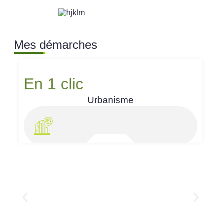
Mes démarches
En 1 clic
Urbanisme