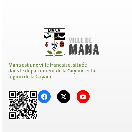
Mana est une ville française, située
dans le département de la Guyane et la
région de la Guyane.