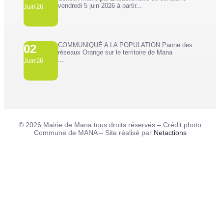
vendredi 5 juin 2026 à partir...
Juin'26
COMMUNIQUÉ A LA POPULATION Panne des
02
réseaux Orange sur le territoire de Mana
...
Juin'26
© 2026 Mairie de Mana tous droits réservés – Crédit photo
Commune de MANA – Site réalisé par
Netactions