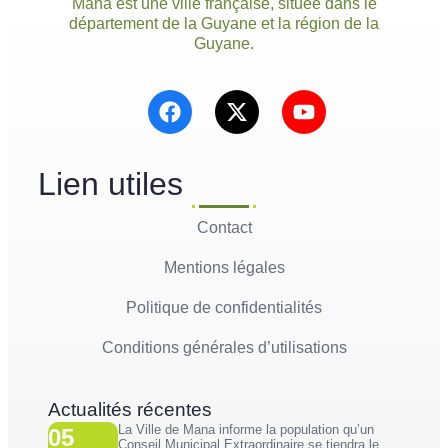
Mana est une ville française, située dans le
département de la Guyane et la région de la
Guyane.
Lien utiles
Contact
Mentions légales
Politique de confidentialités
Conditions générales d’utilisations
Actualités récentes
La Ville de Mana informe la population qu’un
05
Conseil Municipal Extraordinaire se tiendra le