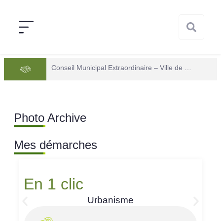
Conseil Municipal Extraordinaire – Ville de Mana du 05 juin 2026
Photo Archive
Mes démarches
En 1 clic
Urbanisme