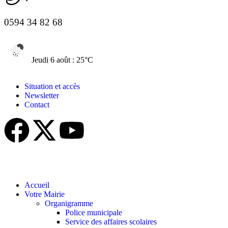
0594 34 82 68
Jeudi 6 août : 25°C
Situation et accès
Newsletter
Contact
Accueil
Votre Mairie
Organigramme
Police municipale
Service des affaires scolaires