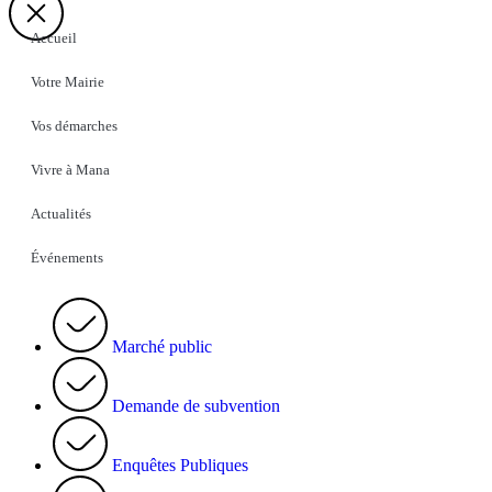
Accueil
Votre Mairie
Vos démarches
Vivre à Mana
Actualités
Événements
Marché public
Demande de subvention
Enquêtes Publiques