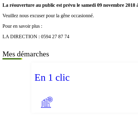
La réouverture au public est prévu le samedi 09 novembre 2018 à 
Veuillez nous excuser pour la gêne occasionné.
Pour en savoir plus :
LA DIRECTION : 0594 27 87 74
Mes démarches
En 1 clic