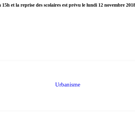
15h et la reprise des scolaires est prévu le lundi 12 novembre 201
Urbanisme