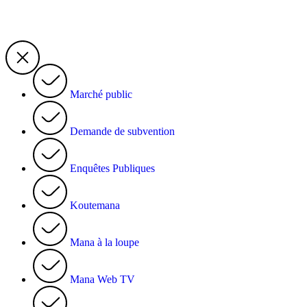
Marché public
Demande de subvention
Enquêtes Publiques
Koutemana
Mana à la loupe
Mana Web TV