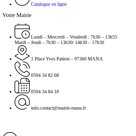
Catalogue en ligne
Votre Mairie
Lundi – Mercredi – Vendredi : 7h30 – 13h55
Mardi – Jeudi – 7h30 – 13h30/ 14h30 – 17h30
1 Place Yves Patient – 97360 MANA
0594 34 82 68
0594 34 84 18
info.contact@mairie-mana.fr