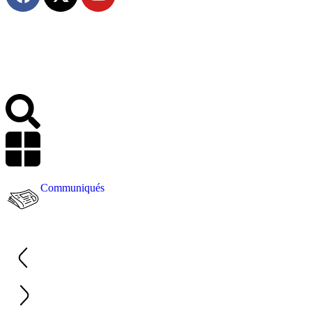
Communiqués