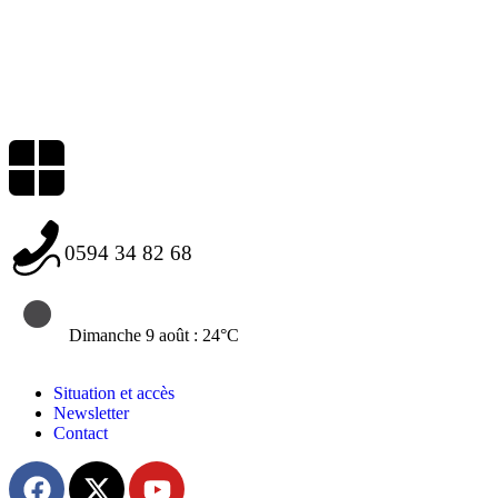
0594 34 82 68
Dimanche 9 août : 24°C
Situation et accès
Newsletter
Contact