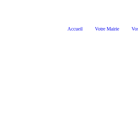
Accueil
Votre Mairie
Vo