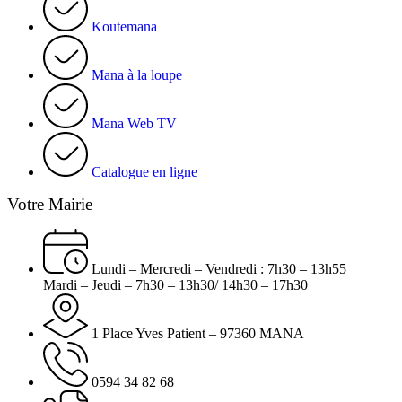
Koutemana
Mana à la loupe
Mana Web TV
Catalogue en ligne
Votre Mairie
Lundi – Mercredi – Vendredi : 7h30 – 13h55
Mardi – Jeudi – 7h30 – 13h30/ 14h30 – 17h30
1 Place Yves Patient – 97360 MANA
0594 34 82 68