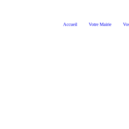
Accueil
Votre Mairie
Vo