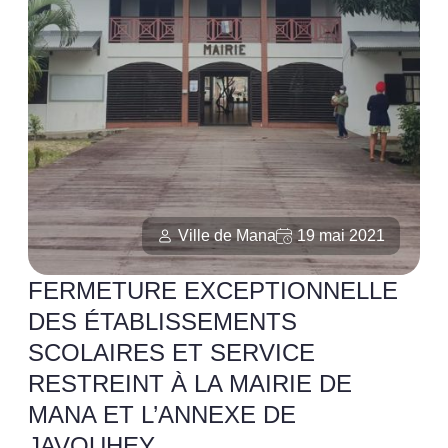
Ville de Mana
19 mai 2021
FERMETURE EXCEPTIONNELLE
DES ÉTABLISSEMENTS
SCOLAIRES ET SERVICE
RESTREINT À LA MAIRIE DE
MANA ET L’ANNEXE DE
JAVOUHEY