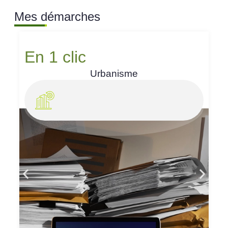
Mes démarches
En 1 clic
Urbanisme