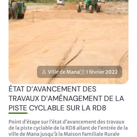
Ville de Mana
1 février 2022
ÉTAT D’AVANCEMENT DES
TRAVAUX D’AMÉNAGEMENT DE LA
PISTE CYCLABLE SUR LA RD8
Point d’étape sur l’état d’avancement des travaux
de la piste cyclable de la RD8 allant de l’entrée de la
ville de Mana jusqu’à la Maison Familiale Rurale