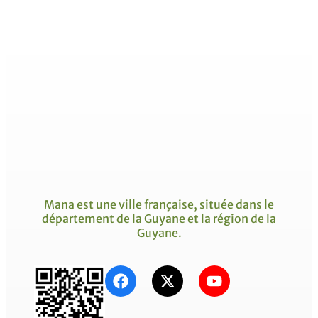
Mana est une ville française, située dans le
département de la Guyane et la région de la
Guyane.