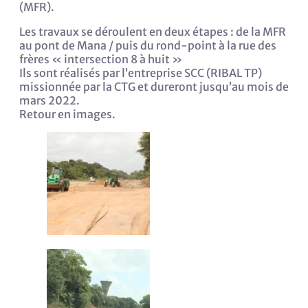
(MFR).
Les travaux se déroulent en deux étapes : de la MFR
au pont de Mana / puis du rond-point à la rue des
frères « intersection 8 à huit »
Ils sont réalisés par l’entreprise SCC (RIBAL TP)
missionnée par la CTG et dureront jusqu’au mois de
mars 2022.
Retour en images.