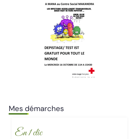
Mes démarches
En 1 clic