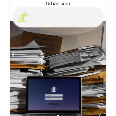
Enlèvement d’épaves