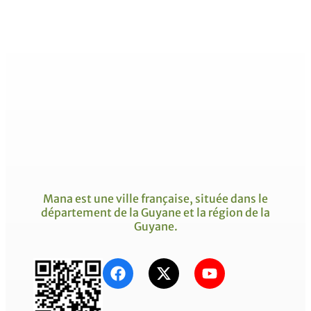
Mana est une ville française, située dans le
département de la Guyane et la région de la
Guyane.