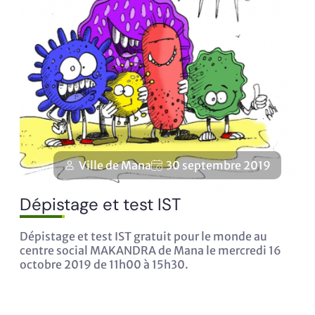
Ville de Mana
30 septembre 2019
Dépistage et test IST
Dépistage et test IST gratuit pour le monde au
centre social MAKANDRA de Mana le mercredi 16
octobre 2019 de 11h00 à 15h30.