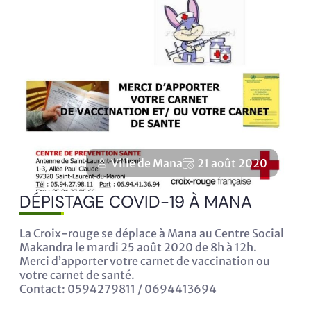
Ville de Mana
21 août 2020
DÉPISTAGE COVID-19 À MANA
La Croix-rouge se déplace à Mana au Centre Social
Makandra le mardi 25 août 2020 de 8h à 12h.
Merci d’apporter votre carnet de vaccination ou
votre carnet de santé.
Contact: 0594279811 / 0694413694