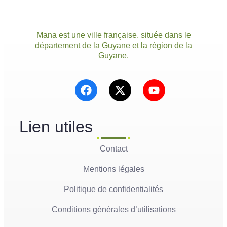
Mana est une ville française, située dans le
département de la Guyane et la région de la
Guyane.
Lien utiles
Contact
Mentions légales
Politique de confidentialités
Conditions générales d’utilisations