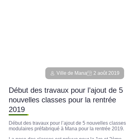
Ville de Mana
2 août 2019
Début des travaux pour l’ajout de 5
nouvelles classes pour la rentrée
2019
Début des travaux pour l’ajout de 5 nouvelles classes
modulaires préfabriqué à Mana pour la rentrée 2019.