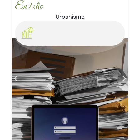
En 1 clic
Urbanisme