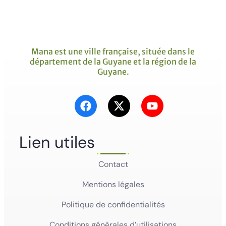
Mana est une ville française, située dans le
département de la Guyane et la région de la
Guyane.
Lien utiles
Contact
Mentions légales
Politique de confidentialités
Conditions générales d’utilisations