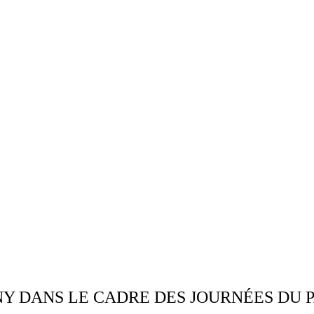
NY DANS LE CADRE DES JOURNÉES DU P