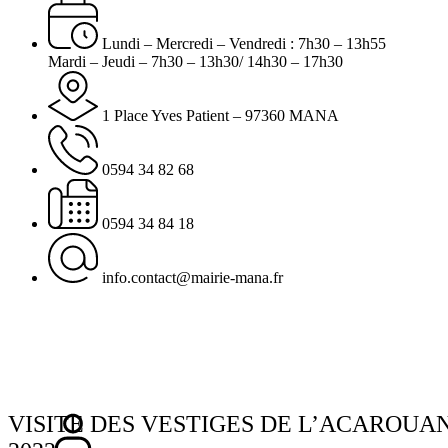
Lundi – Mercredi – Vendredi : 7h30 – 13h55
Mardi – Jeudi – 7h30 – 13h30/ 14h30 – 17h30
1 Place Yves Patient – 97360 MANA
0594 34 82 68
0594 34 84 18
info.contact@mairie-mana.fr
VISITE DES VESTIGES DE L’ACAROUA