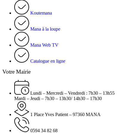
Koutemana
Mana à la loupe
Mana Web TV
Catalogue en ligne
Votre Mairie
Lundi – Mercredi – Vendredi : 7h30 – 13h55
Mardi – Jeudi – 7h30 – 13h30/ 14h30 – 17h30
1 Place Yves Patient – 97360 MANA
0594 34 82 68