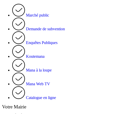
Marché public
Demande de subvention
Enquêtes Publiques
Koutemana
Mana à la loupe
Mana Web TV
Catalogue en ligne
Votre Mairie