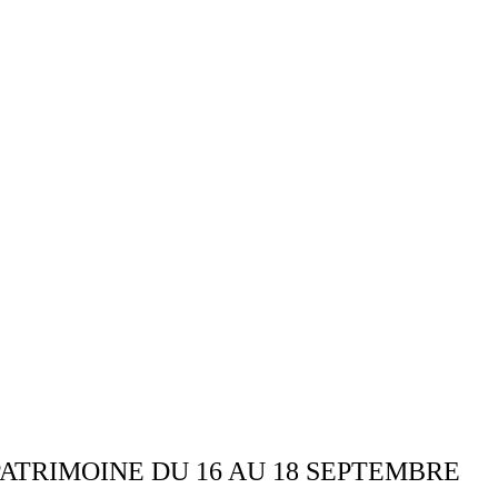
ATRIMOINE DU 16 AU 18 SEPTEMBRE