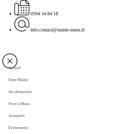
0594 34 84 18
info.contact@mairie-mana.fr
Accueil
Votre Mairie
Vos démarches
Vivre à Mana
Actualités
Événements