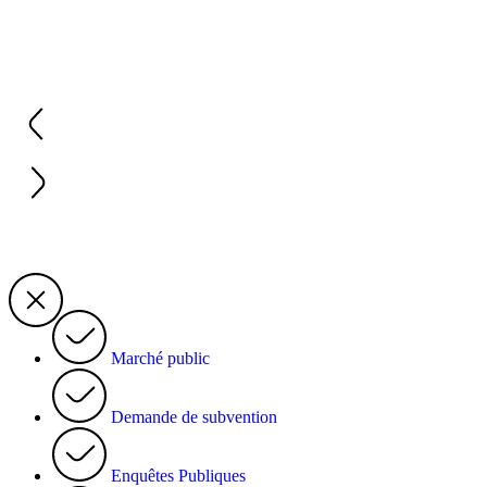
Marché public
Demande de subvention
Enquêtes Publiques