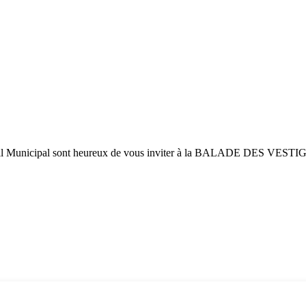
il Municipal sont heureux de vous inviter à la BALADE DES VEST