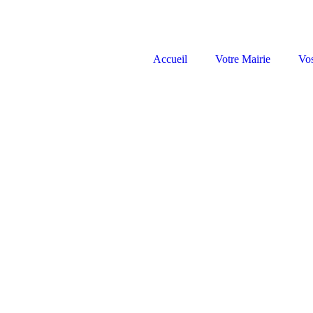
Accueil
Votre Mairie
Vo