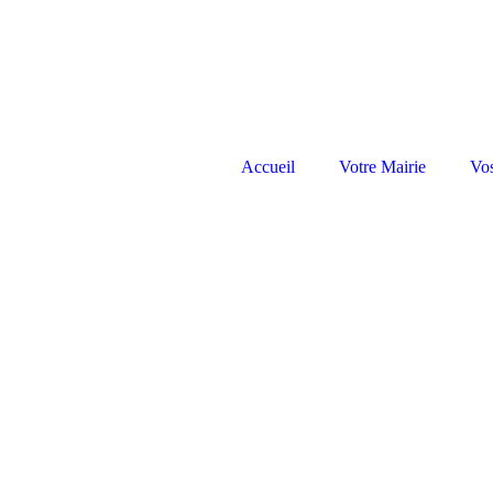
Accueil
Votre Mairie
Vo