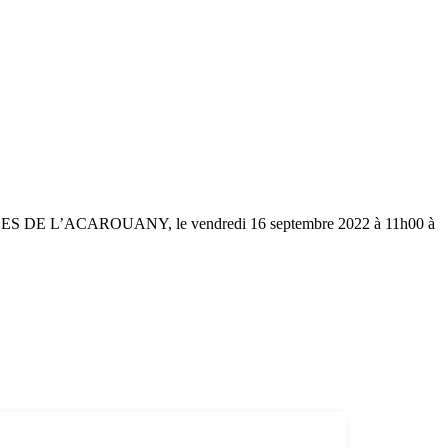
IGES DE L’ACAROUANY, le vendredi 16 septembre 2022 à 11h00 à