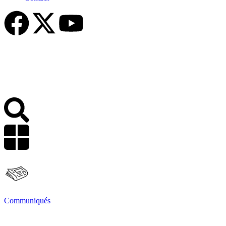
Communiqués