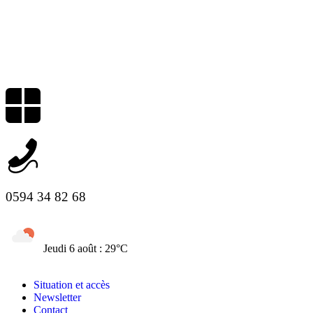
0594 34 82 68
Jeudi 6 août : 29°C
Situation et accès
Newsletter
Contact