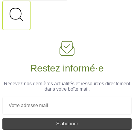
Restez informé·e
Recevez nos dernières actualités et ressources directement
dans votre boîte mail.