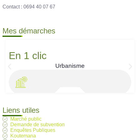
Contact : 0694 40 07 67
Mes démarches
En 1 clic
Urbanisme
Liens utiles
Marché public
Demande de subvention
Enquêtes Publiques
Koutemana