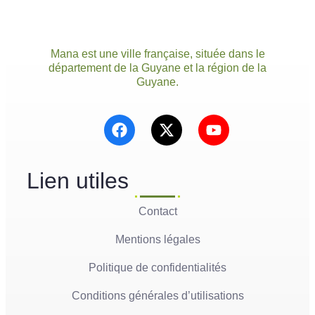
Mana est une ville française, située dans le
département de la Guyane et la région de la
Guyane.
Lien utiles
Contact
Mentions légales
Politique de confidentialités
Conditions générales d’utilisations