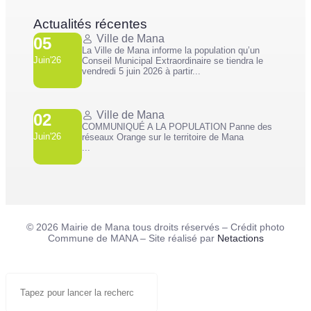
Actualités récentes
Ville de Mana
05
La Ville de Mana informe la population qu’un
Juin'26
Conseil Municipal Extraordinaire se tiendra le
vendredi 5 juin 2026 à partir...
Ville de Mana
02
COMMUNIQUÉ A LA POPULATION Panne des
Juin'26
réseaux Orange sur le territoire de Mana
...
© 2026 Mairie de Mana tous droits réservés – Crédit photo
Commune de MANA – Site réalisé par
Netactions