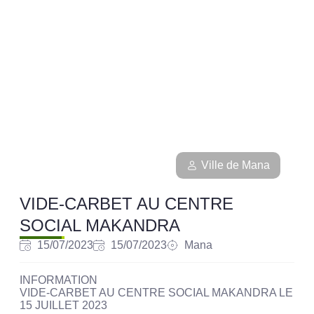
Ville de Mana
VIDE-CARBET AU CENTRE
SOCIAL MAKANDRA
15/07/2023
15/07/2023
Mana
INFORMATION
VIDE-CARBET AU CENTRE SOCIAL MAKANDRA LE
15 JUILLET 2023