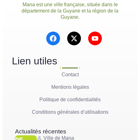
Mana est une ville française, située dans le
département de la Guyane et la région de la
Guyane.
Lien utiles
Contact
Mentions légales
Politique de confidentialités
Conditions générales d’utilisations
Actualités récentes
Ville de Mana