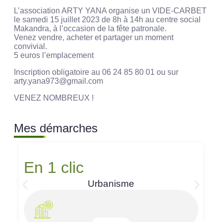
L’association ARTY YANA organise un VIDE-CARBET
le samedi 15 juillet 2023 de 8h à 14h au centre social
Makandra, à l’occasion de la fête patronale.
Venez vendre, acheter et partager un moment
convivial.
5 euros l’emplacement
Inscription obligatoire au 06 24 85 80 01 ou sur
arty.yana973@gmail.com
VENEZ NOMBREUX !
Mes démarches
En 1 clic
Urbanisme