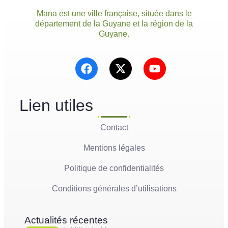
Mana est une ville française, située dans le
département de la Guyane et la région de la
Guyane.
Lien utiles
Contact
Mentions légales
Politique de confidentialités
Conditions générales d’utilisations
Actualités récentes