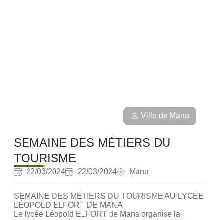
Ville de Mana
SEMAINE DES MÉTIERS DU
TOURISME
22/03/2024
22/03/2024
Mana
SEMAINE DES MÉTIERS DU TOURISME AU LYCÉE
LÉOPOLD ELFORT DE MANA
Le lycée Léopold ELFORT de Mana organise la