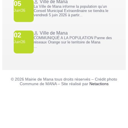
Ville de Mana
05
La Ville de Mana informe la population qu’un
Juin'26
Conseil Municipal Extraordinaire se tiendra le
vendredi 5 juin 2026 à partir...
Ville de Mana
02
COMMUNIQUÉ A LA POPULATION Panne des
Juin'26
réseaux Orange sur le territoire de Mana
...
© 2026 Mairie de Mana tous droits réservés – Crédit photo
Commune de MANA – Site réalisé par
Netactions