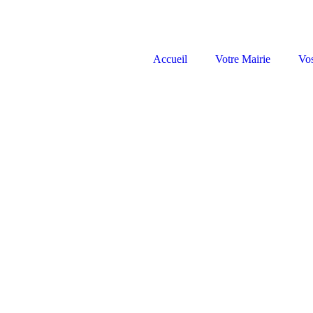
Accueil
Votre Mairie
Vo