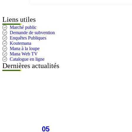
Liens utiles
Marché public
Demande de subvention
Enquêtes Publiques
Koutemana
Mana à la loupe
Mana Web TV
Catalogue en ligne
Dernières actualités
05