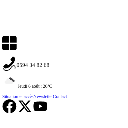
0594 34 82 68
Jeudi 6 août : 26°C
Situation et accès
Newsletter
Contact