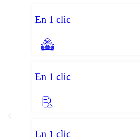
En 1 clic
En 1 clic
En 1 clic