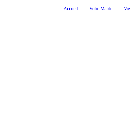
Accueil
Votre Mairie
Vo