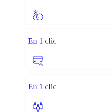
En 1 clic
En 1 clic