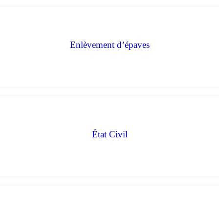
Enlèvement d’épaves
État Civil