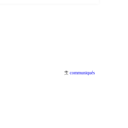
communiqués