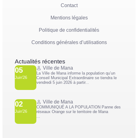
Contact
Mentions légales
Politique de confidentialités
Conditions générales d’utilisations
Actualités récentes
Ville de Mana
05
La Ville de Mana informe la population qu’un
Juin'26
Conseil Municipal Extraordinaire se tiendra le
vendredi 5 juin 2026 à partir...
Ville de Mana
02
COMMUNIQUÉ A LA POPULATION Panne des
Juin'26
réseaux Orange sur le territoire de Mana
...