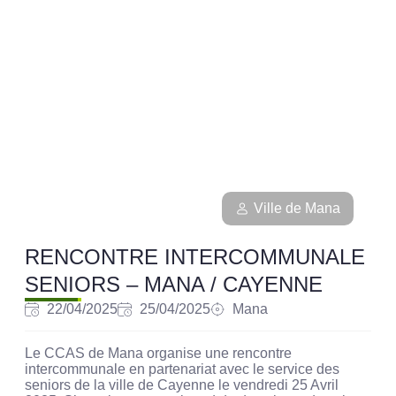
Ville de Mana
RENCONTRE INTERCOMMUNALE
SENIORS – MANA / CAYENNE
22/04/2025
25/04/2025
Mana
Le CCAS de Mana organise une rencontre
intercommunale en partenariat avec le service des
seniors de la ville de Cayenne le vendredi 25 Avril