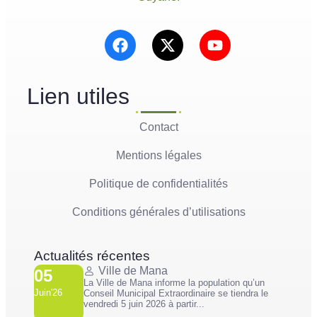
Lien utiles
Contact
Mentions légales
Politique de confidentialités
Conditions générales d’utilisations
Actualités récentes
Ville de Mana
05
La Ville de Mana informe la population qu’un
Juin'26
Conseil Municipal Extraordinaire se tiendra le
vendredi 5 juin 2026 à partir...