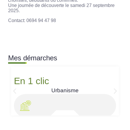
choristes, débutants ou confirmés.
Une journée de découverte le samedi 27 septembre
2025.
Contact: 0694 94 47 98
Mes démarches
En 1 clic
Urbanisme