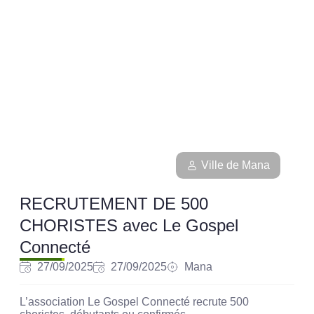
Ville de Mana
RECRUTEMENT DE 500
CHORISTES avec Le Gospel
Connecté
27/09/2025
27/09/2025
Mana
L’association Le Gospel Connecté recrute 500