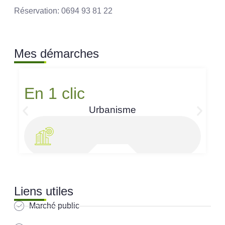
Réservation: 0694 93 81 22
Mes démarches
En 1 clic
Urbanisme
Liens utiles
Marché public