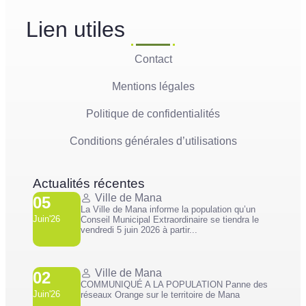
Lien utiles
Contact
Mentions légales
Politique de confidentialités
Conditions générales d’utilisations
Actualités récentes
Ville de Mana
05
La Ville de Mana informe la population qu’un
Juin'26
Conseil Municipal Extraordinaire se tiendra le
vendredi 5 juin 2026 à partir...
Ville de Mana
02
COMMUNIQUÉ A LA POPULATION Panne des
Juin'26
réseaux Orange sur le territoire de Mana
...