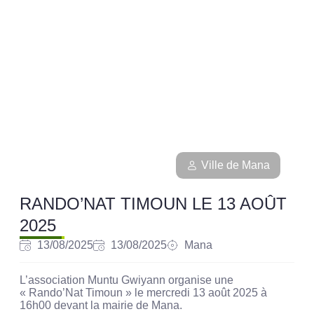
Ville de Mana
RANDO’NAT TIMOUN LE 13 AOÛT
2025
13/08/2025
13/08/2025
Mana
L’association Muntu Gwiyann organise une
« Rando’Nat Timoun » le mercredi 13 août 2025 à
16h00 devant la mairie de Mana.