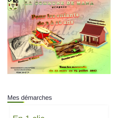
Mes démarches