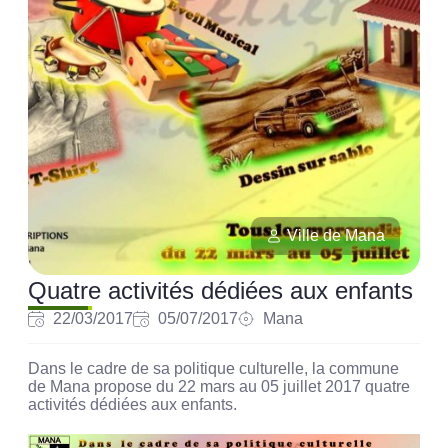
Ville de Mana
Quatre activités dédiées aux enfants
22/03/2017
05/07/2017
Mana
Dans le cadre de sa politique culturelle, la commune
de Mana propose du 22 mars au 05 juillet 2017 quatre
activités dédiées aux enfants.