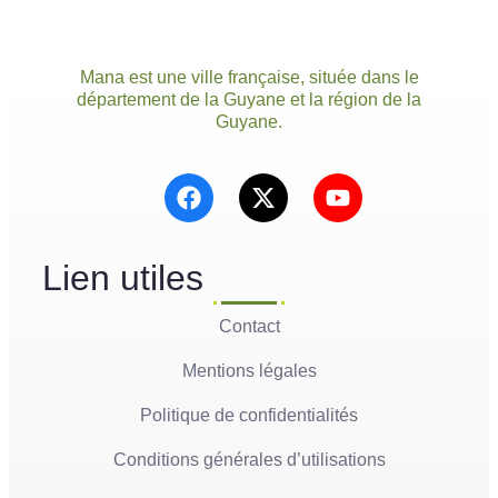
Mana est une ville française, située dans le
département de la Guyane et la région de la
Guyane.
Lien utiles
Contact
Mentions légales
Politique de confidentialités
Conditions générales d’utilisations