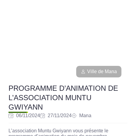
Ville de Mana
PROGRAMME D’ANIMATION DE
L’ASSOCIATION MUNTU
GWIYANN
06/11/2024
27/11/2024
Mana
L’association Muntu Gwiyann vous présente le