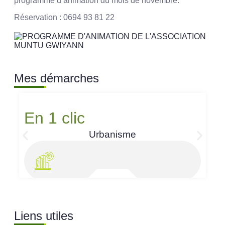
programme d’animation du mois de novembre.
Réservation : 0694 93 81 22
Mes démarches
En 1 clic
Urbanisme
Liens utiles