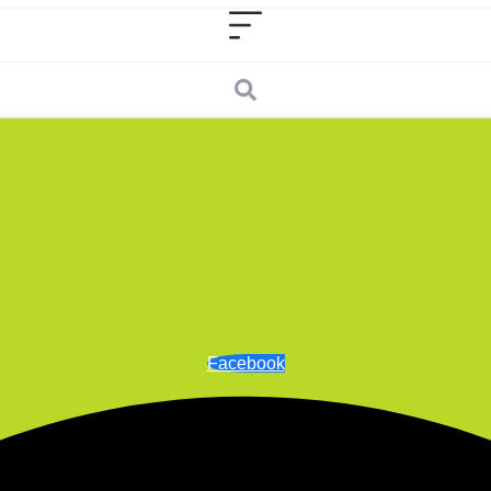
Facebook