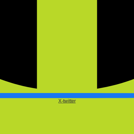
X-twitter