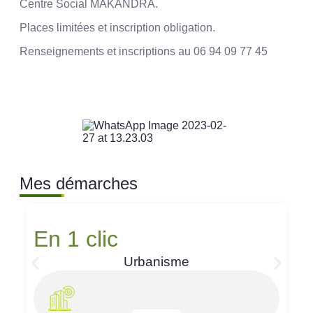
Centre Social MAKANDRA.
Places limitées et inscription obligation.
Renseignements et inscriptions au 06 94 09 77 45
Mes démarches
En 1 clic
Urbanisme