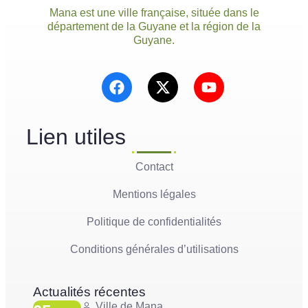
Mana est une ville française, située dans le
département de la Guyane et la région de la
Guyane.
Lien utiles
Contact
Mentions légales
Politique de confidentialités
Conditions générales d’utilisations
Actualités récentes
Ville de Mana