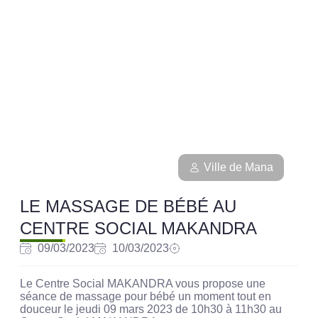
Ville de Mana
LE MASSAGE DE BÉBÉ AU
CENTRE SOCIAL MAKANDRA
09/03/2023
10/03/2023
Le Centre Social MAKANDRA vous propose une
séance de massage pour bébé un moment tout en
douceur le jeudi 09 mars 2023 de 10h30 à 11h30 au