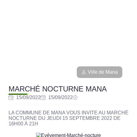
Ville de Mana
MARCHÉ NOCTURNE MANA
15/09/2022
15/09/2022
LA COMMUNE DE MANA VOUS INVITE AU MARCHÉ
NOCTURNE DU JEUDI 15 SEPTEMBRE 2022 DE
16H00 À 21H