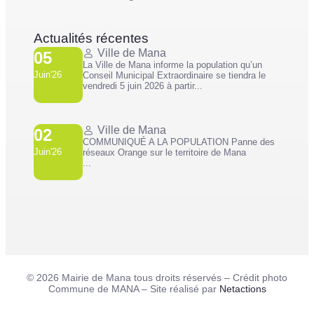
Actualités récentes
Ville de Mana
05
La Ville de Mana informe la population qu’un
Juin'26
Conseil Municipal Extraordinaire se tiendra le
vendredi 5 juin 2026 à partir...
Ville de Mana
02
COMMUNIQUÉ A LA POPULATION Panne des
Juin'26
réseaux Orange sur le territoire de Mana
...
© 2026 Mairie de Mana tous droits réservés – Crédit photo
Commune de MANA – Site réalisé par
Netactions