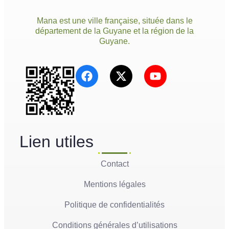
Mana est une ville française, située dans le
département de la Guyane et la région de la
Guyane.
Lien utiles
Contact
Mentions légales
Politique de confidentialités
Conditions générales d’utilisations