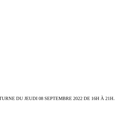
NE DU JEUDI 08 SEPTEMBRE 2022 DE 16H À 21H.