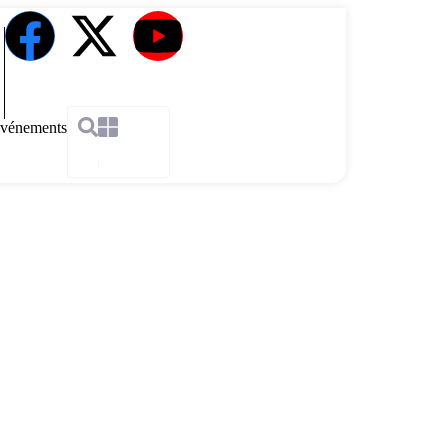
vénements