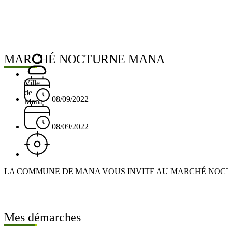
MARCHÉ NOCTURNE MANA
Ville
de
08/09/2022
Mana
08/09/2022
LA COMMUNE DE MANA VOUS INVITE AU MARCHÉ NOCTUR
Mes démarches