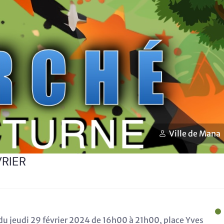
Ville de Mana
RIER
 jeudi 29 février 2024 de 16h00 à 21h00, place Yves