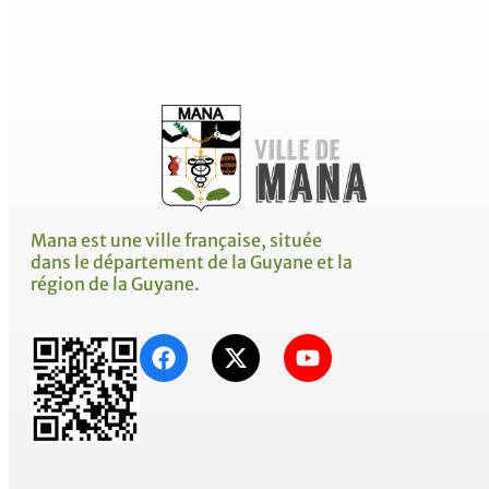
Mana est une ville française, située
dans le département de la Guyane et la
région de la Guyane.