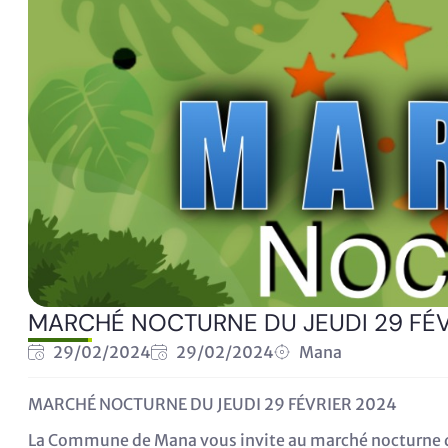
MARCHÉ NOCTURNE DU JEUDI 29 FÉV
29/02/2024
29/02/2024
Mana
MARCHÉ NOCTURNE DU JEUDI 29 FÉVRIER 2024
La Commune de Mana vous invite au marché nocturne du