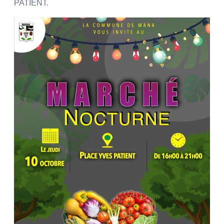
PATIENT.