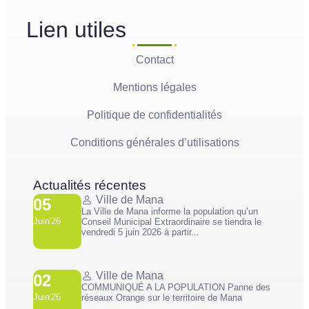
Lien utiles
Contact
Mentions légales
Politique de confidentialités
Conditions générales d’utilisations
Actualités récentes
Ville de Mana
05
La Ville de Mana informe la population qu’un
Juin'26
Conseil Municipal Extraordinaire se tiendra le
vendredi 5 juin 2026 à partir...
Ville de Mana
02
COMMUNIQUÉ A LA POPULATION Panne des
Juin'26
réseaux Orange sur le territoire de Mana
...