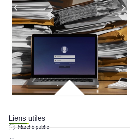
Liens utiles
Marché public