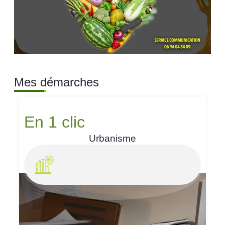
Mes démarches
En 1 clic
Urbanisme