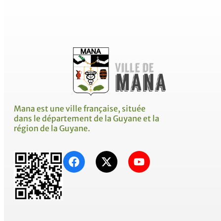
Mana est une ville française, située
dans le département de la Guyane et la
région de la Guyane.