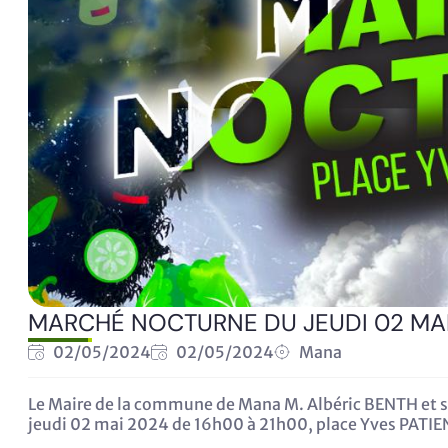
MARCHÉ NOCTURNE DU JEUDI 02 MA
02/05/2024
02/05/2024
Mana
Le Maire de la commune de Mana M. Albéric BENTH et s
jeudi 02 mai 2024 de 16h00 à 21h00, place Yves PATIE