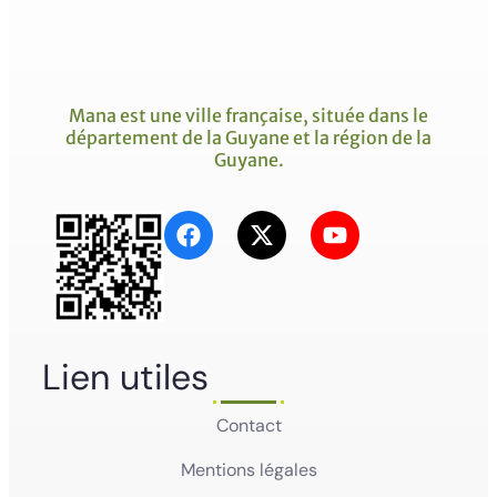
Mana est une ville française, située dans le
département de la Guyane et la région de la
Guyane.
Lien utiles
Contact
Mentions légales