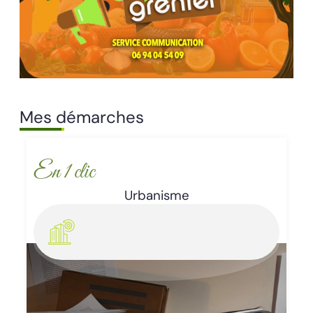
Mes démarches
En 1 clic
Urbanisme