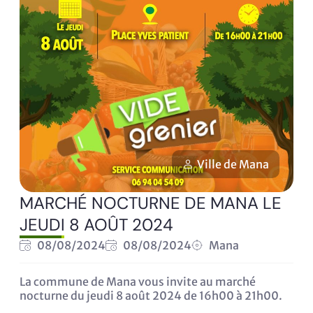
Ville de Mana
MARCHÉ NOCTURNE DE MANA LE
JEUDI 8 AOÛT 2024
08/08/2024
08/08/2024
Mana
La commune de Mana vous invite au marché
nocturne du jeudi 8 août 2024 de 16h00 à 21h00.