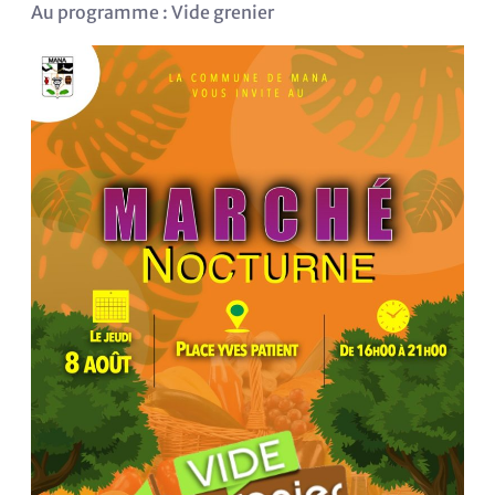
Au programme : Vide grenier