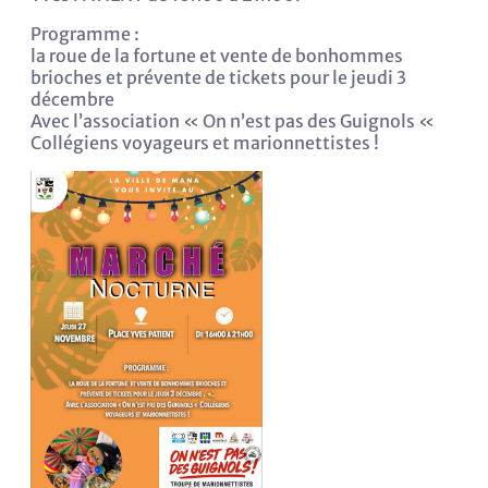
Programme :
la roue de la fortune et vente de bonhommes
brioches et prévente de tickets pour le jeudi 3
décembre
Avec l’association « On n’est pas des Guignols «
Collégiens voyageurs et marionnettistes !