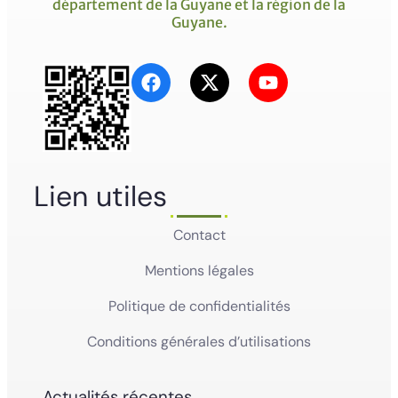
département de la Guyane et la région de la
Guyane.
Lien utiles
Contact
Mentions légales
Politique de confidentialités
Conditions générales d’utilisations
Actualités récentes