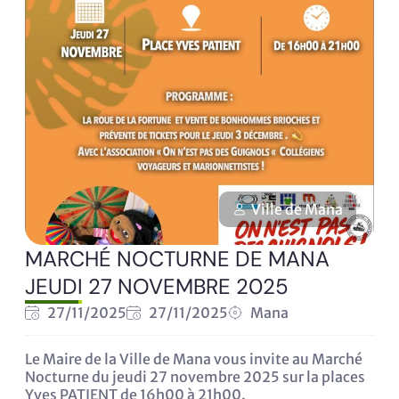
Ville de Mana
MARCHÉ NOCTURNE DE MANA
JEUDI 27 NOVEMBRE 2025
27/11/2025
27/11/2025
Mana
Le Maire de la Ville de Mana vous invite au Marché
Nocturne du jeudi 27 novembre 2025 sur la places
Yves PATIENT de 16h00 à 21h00.