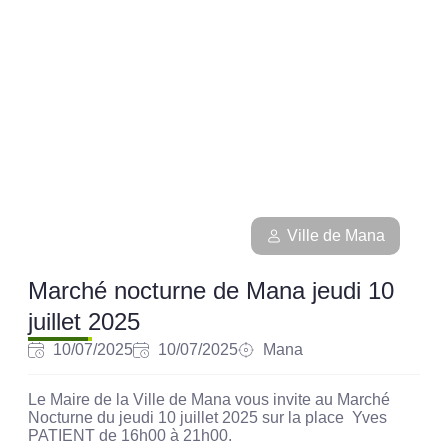
Ville de Mana
Marché nocturne de Mana jeudi 10
juillet 2025
10/07/2025
10/07/2025
Mana
Le Maire de la Ville de Mana vous invite au Marché
Nocturne du jeudi 10 juillet 2025 sur la place Yves
PATIENT de 16h00 à 21h00.