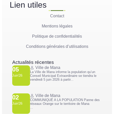
Lien utiles
Contact
Mentions légales
Politique de confidentialités
Conditions générales d’utilisations
Actualités récentes
Ville de Mana
05
La Ville de Mana informe la population qu’un
Juin'26
Conseil Municipal Extraordinaire se tiendra le
vendredi 5 juin 2026 à partir...
Ville de Mana
02
COMMUNIQUÉ A LA POPULATION Panne des
Juin'26
réseaux Orange sur le territoire de Mana
...